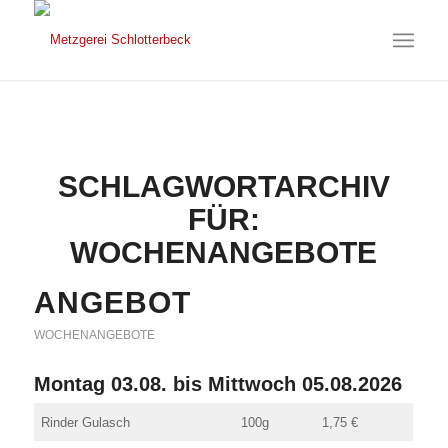
SCHLAGWORTARCHIV
FÜR:
WOCHENANGEBOTE
ANGEBOT
WOCHENANGEBOTE
Montag 03.08. bis Mittwoch 05.08.2026
Rinder Gulasch
100g
1,75 €